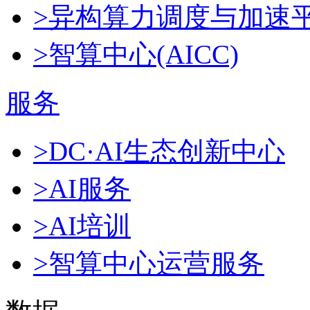
>异构算力调度与加速
>智算中心(AICC)
服务
>DC·AI生态创新中心
>AI服务
>AI培训
>智算中心运营服务