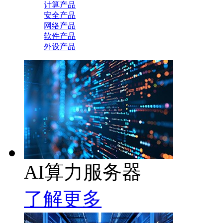
计算产品
安全产品
网络产品
软件产品
外设产品
AI算力服务器
了解更多