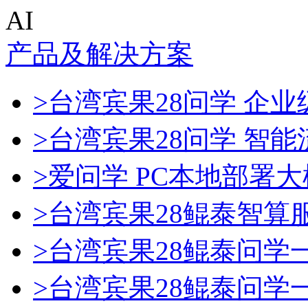
AI
产品及解决方案
>台湾宾果28问学 企业级
>台湾宾果28问学 智
>爱问学 PC本地部署
>台湾宾果28鲲泰智算
>台湾宾果28鲲泰问学
>台湾宾果28鲲泰问学一体