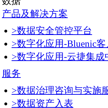
数据
产品及解决方案
>数据安全管控平台
>数字化应用-Blueni
>数字化应用-云捷集成
服务
>数据治理咨询与实施
>数据资产入表