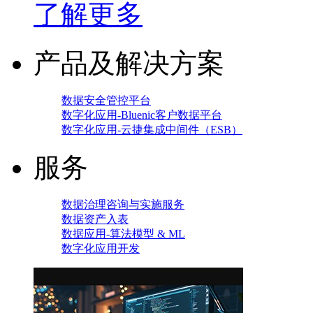
了解更多
产品及解决方案
数据安全管控平台
数字化应用-Bluenic客户数据平台
数字化应用-云捷集成中间件（ESB）
服务
数据治理咨询与实施服务
数据资产入表
数据应用-算法模型 & ML
数字化应用开发