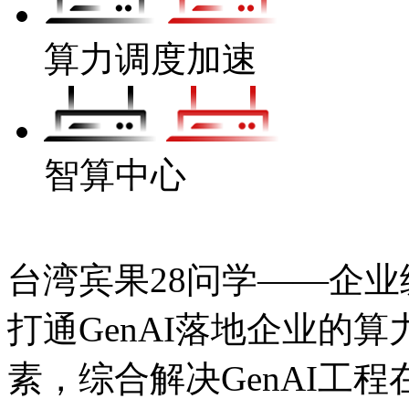
算力调度加速
智算中心
台湾宾果28问学——企业级
打通GenAI落地企业的算力
素，综合解决GenAI工程在