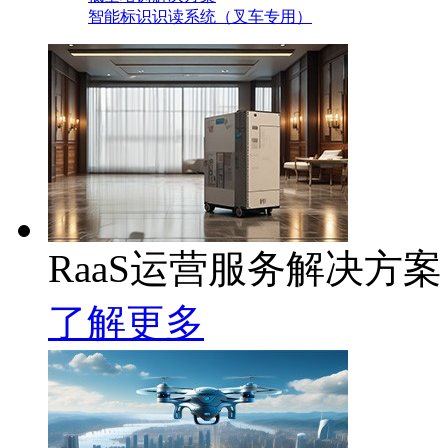
智能标识识读系统（叉车专用）
RaaS运营服务解决方案
了解更多