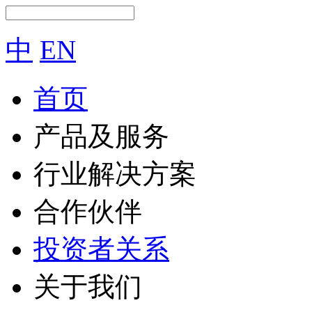
中
EN
首页
产品及服务
行业解决方案
合作伙伴
投资者关系
关于我们